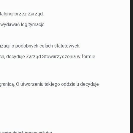
talonej przez Zarząd.
 wydawać legitymacje.
zacji o podobnych celach statutowych.
nich, decyduje Zarząd Stowarzyszenia w formie
ranicą. O utworzeniu takiego oddziału decyduje