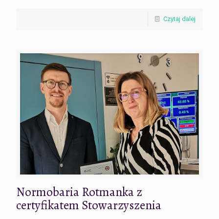
Czytaj dalej
Normobaria Rotmanka z
certyfikatem Stowarzyszenia