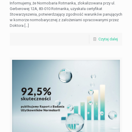
Informujemy, że Normobaria Rotmanka, zlokalizowana przy ul.
Gerberowej 12A, 83-010 Rotmanka, uzyskała certyfikat
Stowarzyszenia, potwierdzający zgodność warunków panujących
w komorze normobarycznej z założeniami opracowanymi przez
Doktora
[…]
Czytaj dalej