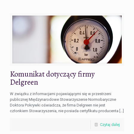
Komunikat dotyczący firmy
Delgreen
W związku z informacjami pojawiającymi się w przestrzeni
publicznej Międzynarodowe Stowarzyszenie Normobaryczne
Doktora Pokrywki oświadcza, że firma Delgreen nie jest
członkiem Stowarzyszenia, nie posiada certyfikatu producenta
[…]
Czytaj dalej