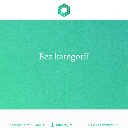
Bez kategorii
Kategorie
Tagi
Autorzy
Pokaż wszystkie