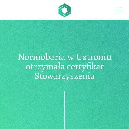
Normobaria w Ustroniu
otrzymała certyfikat
Stowarzyszenia