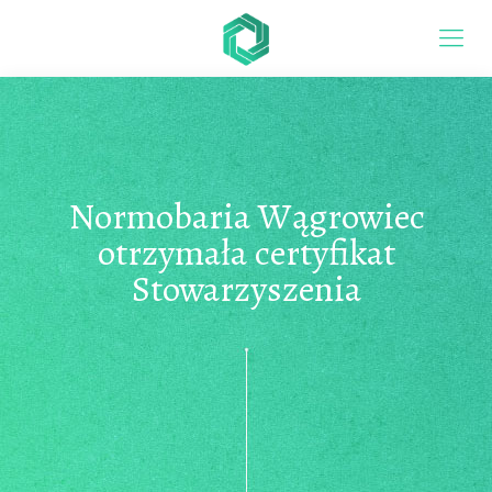
Normobaria Wągrowiec
otrzymała certyfikat
Stowarzyszenia