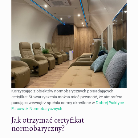
Korzystając z obiektów normobarycznych posiadających
certyfikat Stowarzyszenia można mieć pewność, że atmosfera
panująca wewnątrz spełnia normy określone w
Dobrej Praktyce
Placówek Normobarycznych
.
Jak otrzymać certyfikat
normobaryczny?