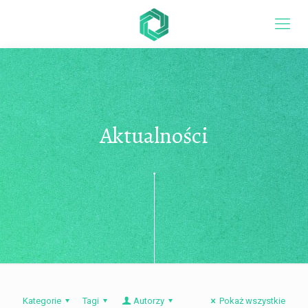
Aktualności
Kategorie
Tagi
Autorzy
Pokaż wszystkie