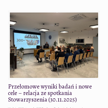
Przełomowe wyniki badań i nowe
cele – relacja ze spotkania
Stowarzyszenia (30.11.2025)