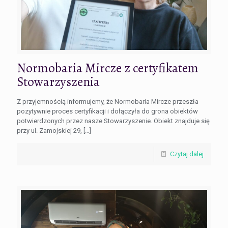
Normobaria Mircze z certyfikatem
Stowarzyszenia
Z przyjemnością informujemy, że Normobaria Mircze przeszła
pozytywnie proces certyfikacji i dołączyła do grona obiektów
potwierdzonych przez nasze Stowarzyszenie. Obiekt znajduje się
przy ul. Zamojskiej 29,
[…]
Czytaj dalej