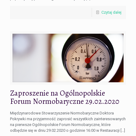
Czytaj dalej
Zaproszenie na Ogólnopolskie
Forum Normobaryczne 29.02.2020
Międzynarodowe Stowarzyszenie Normobaryczne Doktora
Pokrywki ma przyjemność zaprosić wszystkich zainteresowanych
na pierwsze Ogólnopolskie Forum Normobaryczne, które
odbędzie się w dniu 29.02.2020 o godzinie 16:00 w Restauracji
[…]