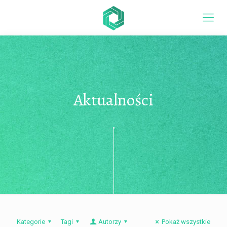
Aktualności
Kategorie
Tagi
Autorzy
Pokaż wszystkie