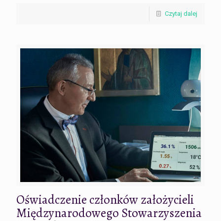
Czytaj dalej
Oświadczenie członków założycieli
Międzynarodowego Stowarzyszenia